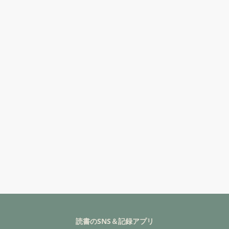
読書のSNS＆記録アプリ