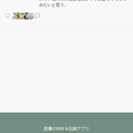
みたいと思う。
読書のSNS＆記録アプリ