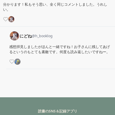
分かります！私もそう思い、全く同じコメントしました。うれし
い。
にどね
@
h_booklog
感想拝見しましたがほんと一緒ですね！お子さんに残してあげ
るというのもとても素敵です。何度も読み返したいですねー。
読書のSNS＆記録アプリ