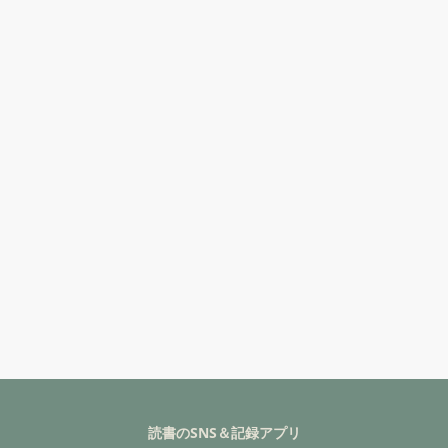
読書のSNS＆記録アプリ