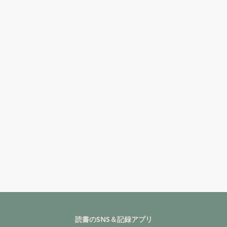
読書のSNS＆記録アプリ