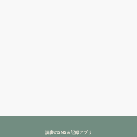
読書のSNS＆記録アプリ