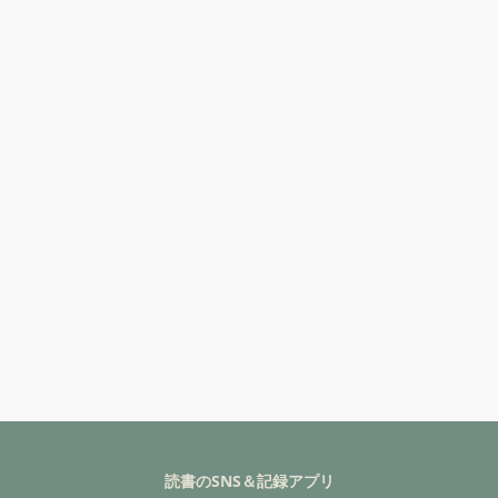
読書のSNS＆記録アプリ