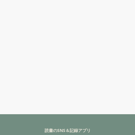
読書のSNS＆記録アプリ