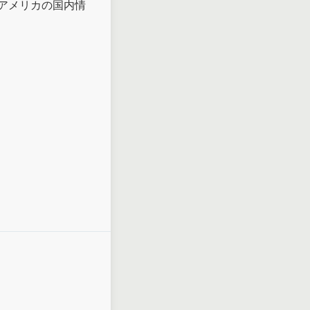
アメリカの国内情