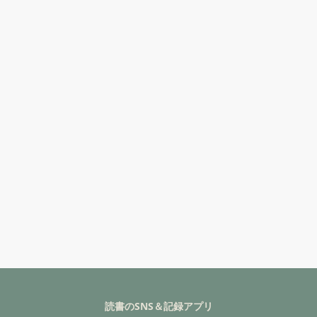
読書のSNS＆記録アプリ