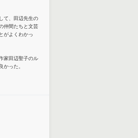
して、田辺先生の
の仲間たちと文芸
とがよくわかっ
作家田辺聖子のル
良かった。