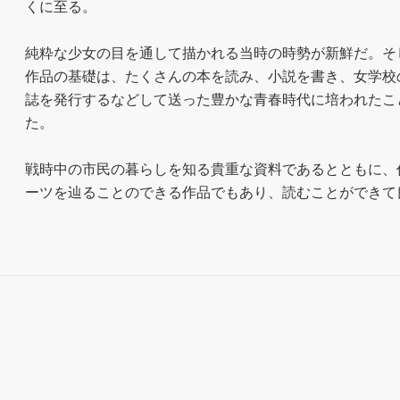
くに至る。

純粋な少女の目を通して描かれる当時の時勢が新鮮だ。そ
作品の基礎は、たくさんの本を読み、小説を書き、女学校
誌を発行するなどして送った豊かな青春時代に培われたこ
た。

戦時中の市民の暮らしを知る貴重な資料であるとともに、
ーツを辿ることのできる作品でもあり、読むことができて