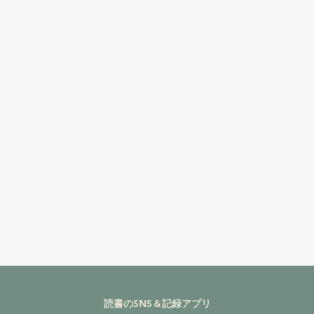
読書のSNS＆記録アプリ