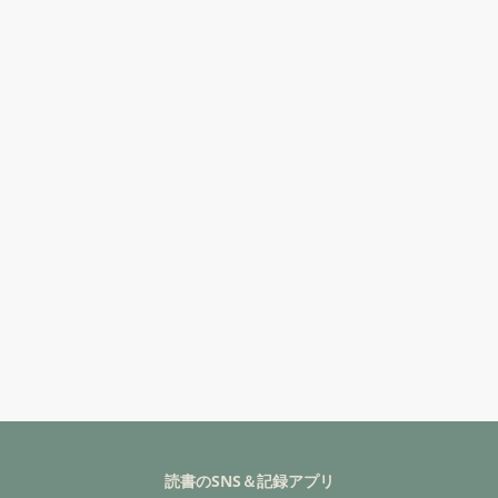
読書のSNS＆記録アプリ