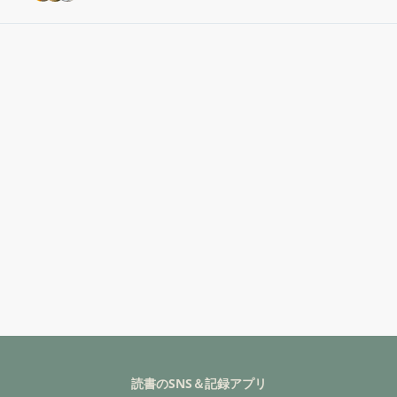
読書のSNS＆記録アプリ