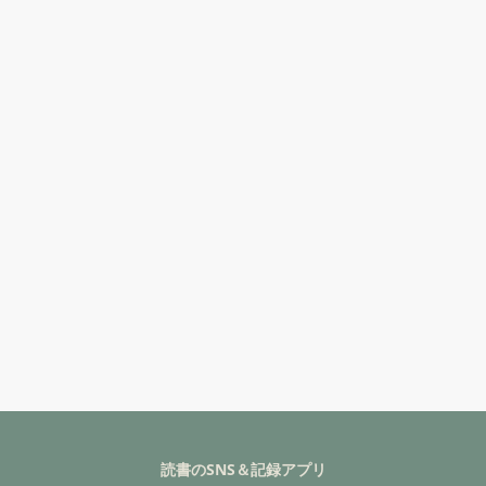
読書のSNS＆記録アプリ