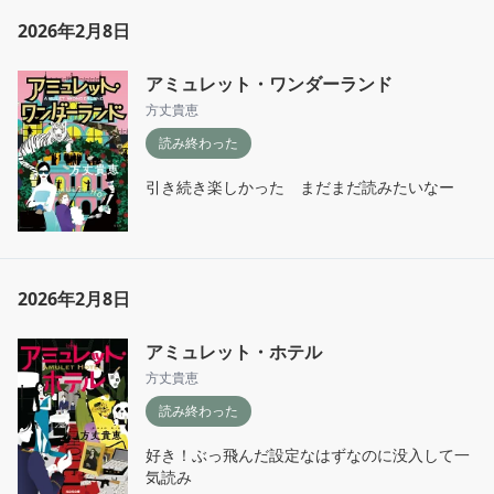
2026年2月8日
アミュレット・ワンダーランド
方丈貴恵
読み終わった
引き続き楽しかった　まだまだ読みたいなー
2026年2月8日
アミュレット・ホテル
方丈貴恵
読み終わった
好き！ぶっ飛んだ設定なはずなのに没入して一
気読み