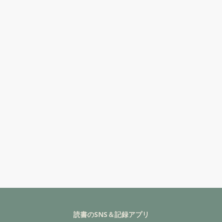
読書のSNS＆記録アプリ