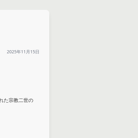
2025年11月15日
れた宗教二世の