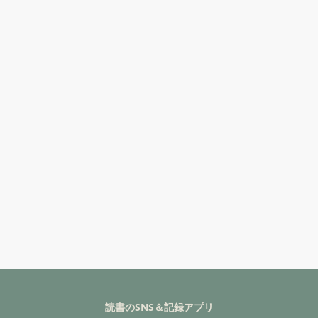
読書のSNS＆記録アプリ