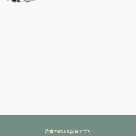
読書のSNS＆記録アプリ