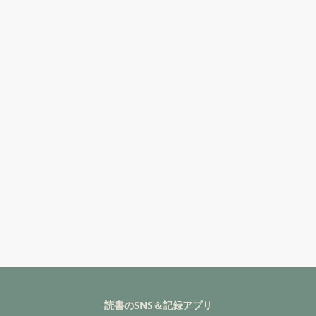
読書のSNS＆記録アプリ