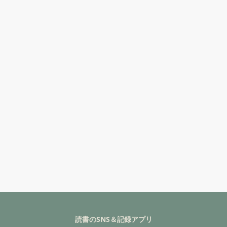
読書のSNS＆記録アプリ