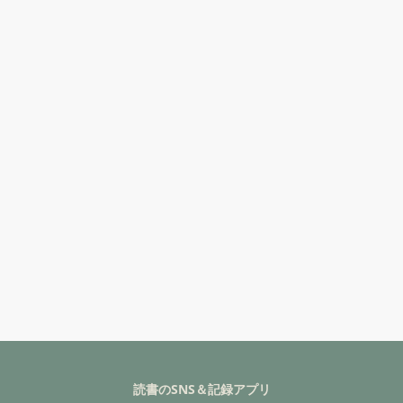
読書のSNS＆記録アプリ