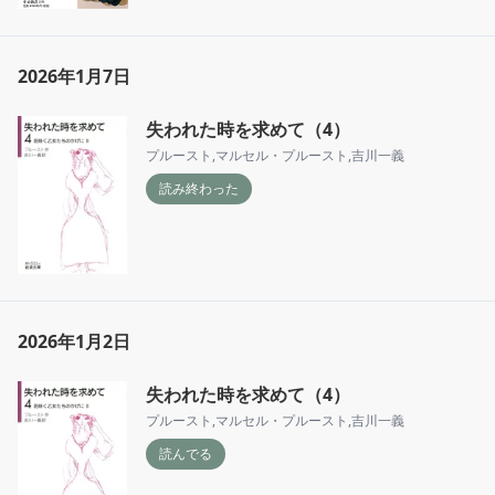
2026年1月7日
失われた時を求めて（4）
プルースト
,
マルセル・プルースト
,
吉川一義
読み終わった
2026年1月2日
失われた時を求めて（4）
プルースト
,
マルセル・プルースト
,
吉川一義
読んでる