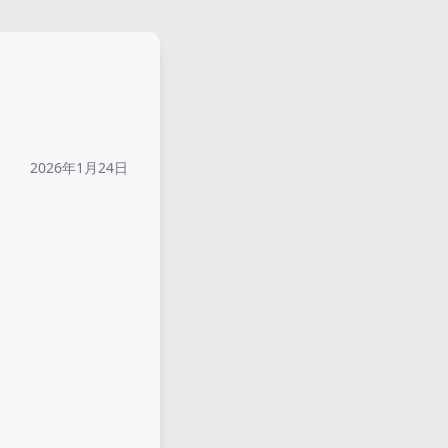
2026年1月24日