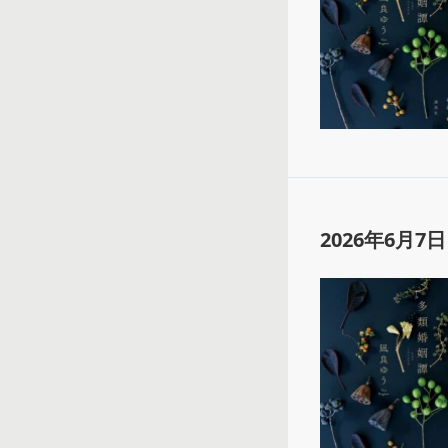
2026年6月7日