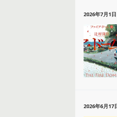
2026年7月1日
2026年6月17