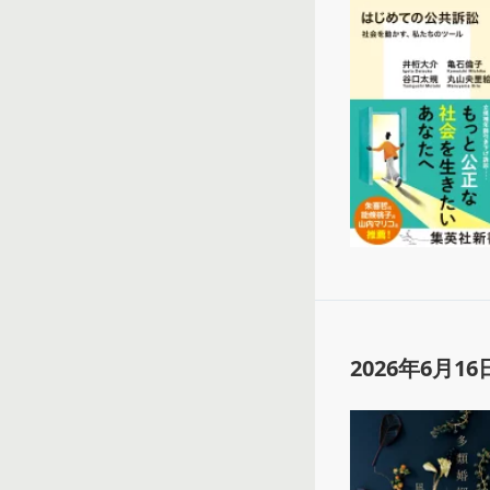
2026年6月16