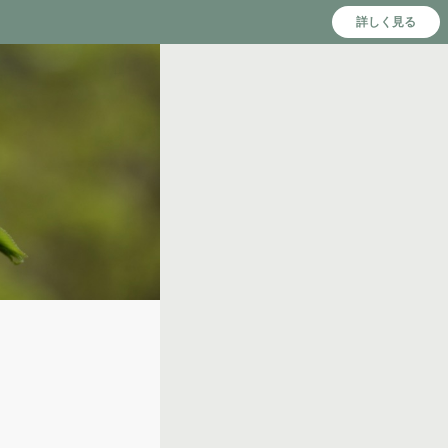
詳しく見る