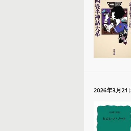
2026年3月21