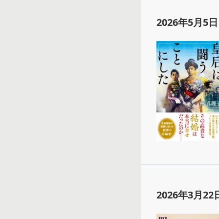
2026年5月5日
2026年3月22