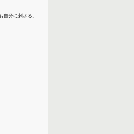
も自分に刺さる。