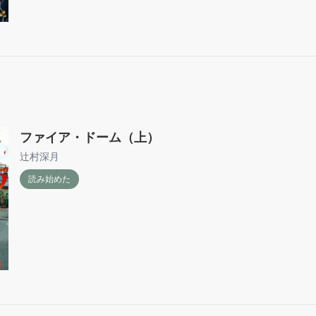
ファイア・ドーム（上）
辻村深月
読み始めた