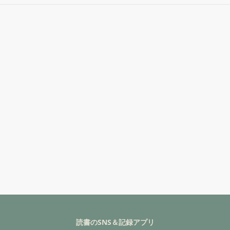
読書のSNS＆記録アプリ