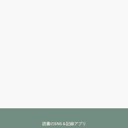
読書のSNS＆記録アプリ