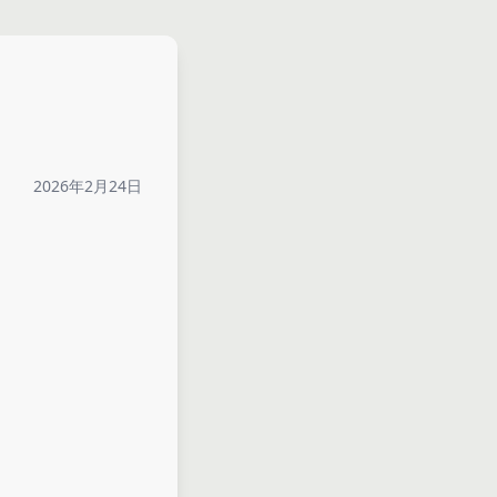
2026年2月24日