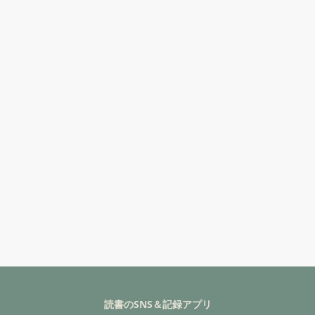
読書のSNS＆記録アプリ