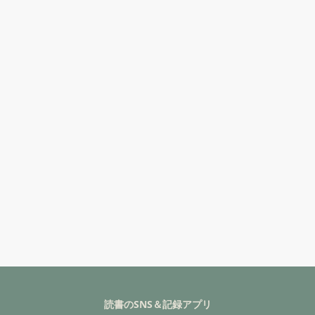
読書のSNS＆記録アプリ