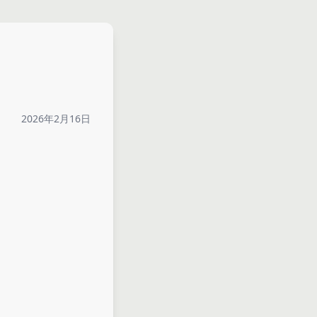
2026年2月16日