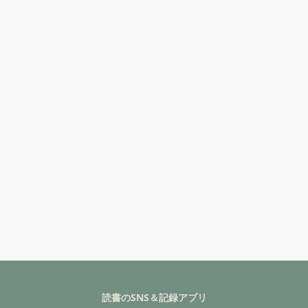
読書のSNS＆記録アプリ