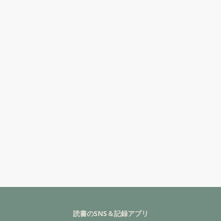
読書のSNS＆記録アプリ