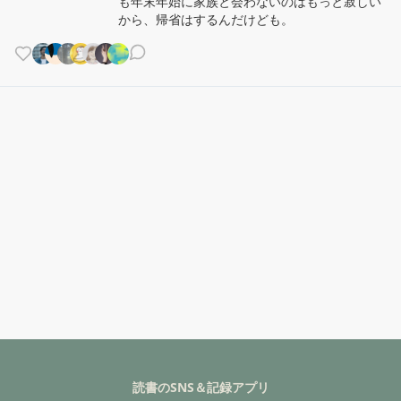
も年末年始に家族と会わないのはもっと寂しい
から、帰省はするんだけども。
読書のSNS＆記録アプリ