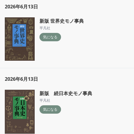
2026年6月13日
新版 世界史モノ事典
平凡社
気になる
2026年6月13日
新版 続日本史モノ事典
平凡社
気になる