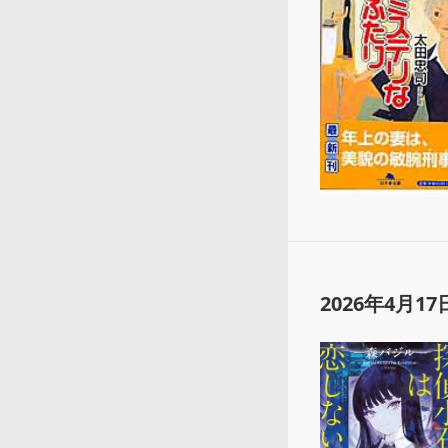
2026年4月17