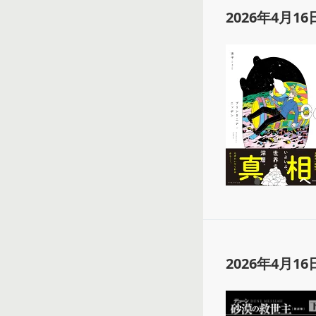
2026年4月16
2026年4月16