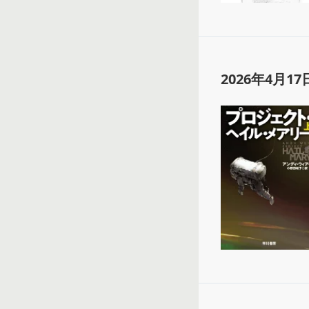
2026年4月17