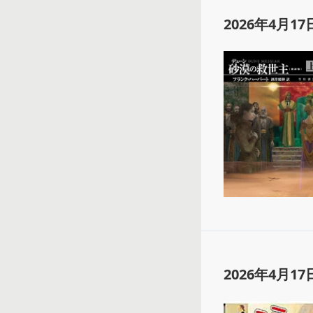
2026年4月17
2026年4月17