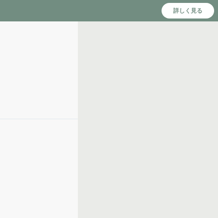
詳しく見る