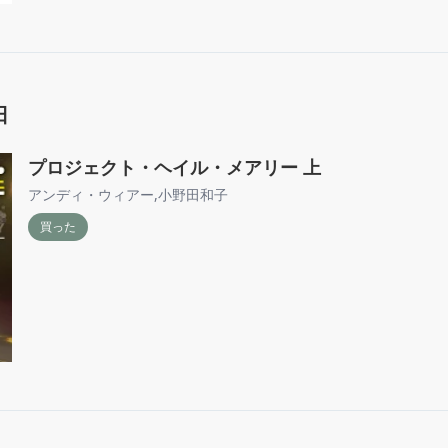
日
プロジェクト・ヘイル・メアリー 上
アンディ・ウィアー
,
小野田和子
買った