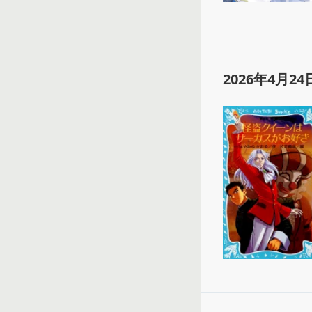
2026年4月24