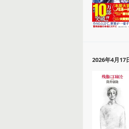
2026年4月17