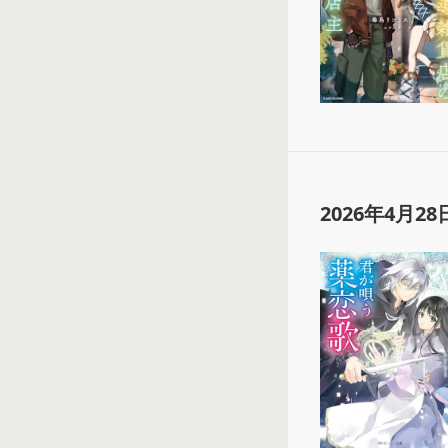
2026年4月28