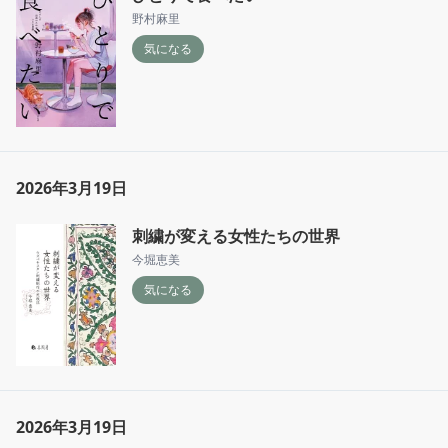
野村麻里
気になる
2026年3月19日
刺繍が変える女性たちの世界
今堀恵美
気になる
2026年3月19日