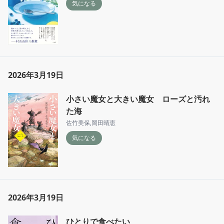
気になる
2026年3月19日
小さい魔女と大きい魔女 ローズと汚れ
た海
佐竹美保
,
岡田晴恵
気になる
2026年3月19日
ひとりで食べたい