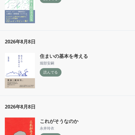
2026年8月8日
住まいの基本を考える
堀部安嗣
読んでる
2026年8月8日
これがそうなのか
永井玲衣