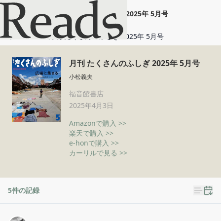
月刊 たくさんのふしぎ 2025年 5月号
ホーム
月刊 たくさんのふしぎ 2025年 5月号
月刊 たくさんのふしぎ 2025年 5月号
小松義夫
福音館書店
2025年4月3日
Amazonで購入 >>
楽天で購入 >>
e-honで購入 >>
カーリルで見る >>
5
件の記録