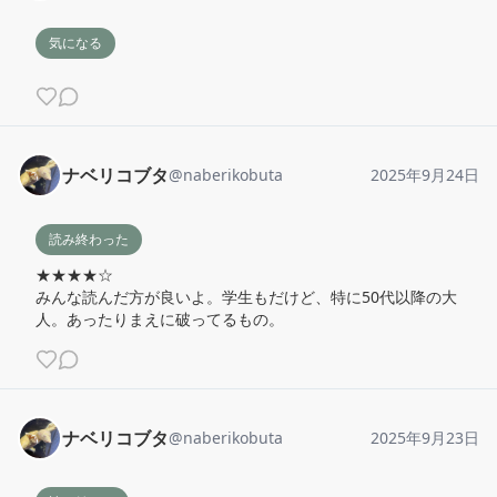
気になる
ナベリコブタ
@
naberikobuta
2025年9月24日
読み終わった
★★★★☆

みんな読んだ方が良いよ。学生もだけど、特に50代以降の大
人。あったりまえに破ってるもの。
ナベリコブタ
@
naberikobuta
2025年9月23日