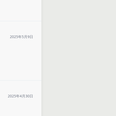
2025年5月9日
2025年4月30日