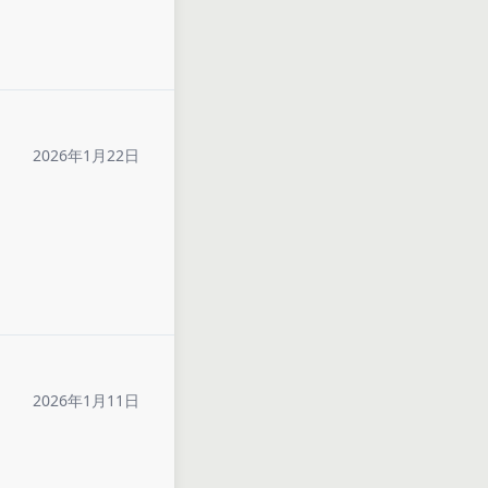
2026年1月22日
2026年1月11日