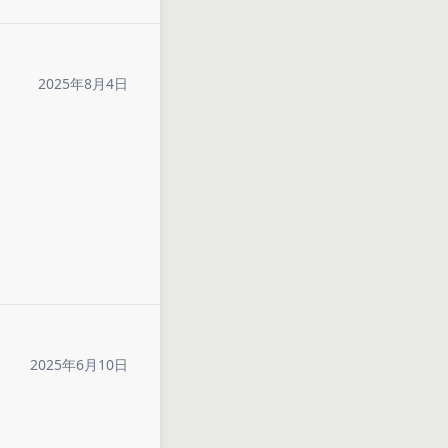
2025年8月4日
2025年6月10日