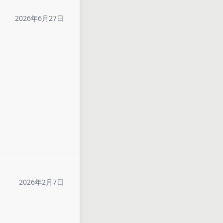
2026年6月27日
2026年2月7日