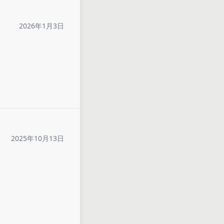
2026年1月3日
2025年10月13日