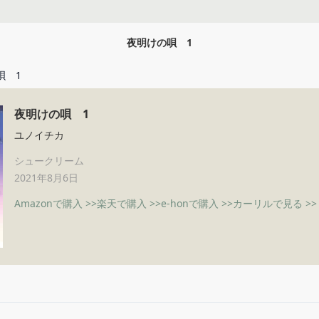
夜明けの唄 1
唄 1
夜明けの唄 1
ユノイチカ
シュークリーム
2021年8月6日
Amazonで購入 >>
楽天で購入 >>
e-honで購入 >>
カーリルで見る >>