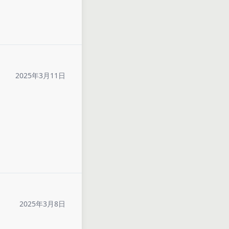
2025年3月11日
2025年3月8日