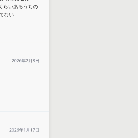
くらいあるうちの
てない
2026年2月3日
2026年1月17日