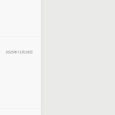
2025年12月29日