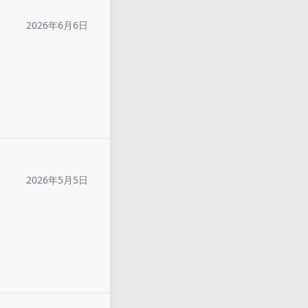
2026年6月6日
2026年5月5日