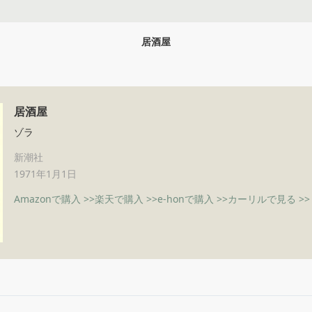
居酒屋
居酒屋
ゾラ
新潮社
1971年1月1日
Amazonで購入 >>
楽天で購入 >>
e-honで購入 >>
カーリルで見る >>