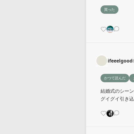
買った
ifeeelgood
かつて読んだ
結婚式のシーン
グイグイ引き込