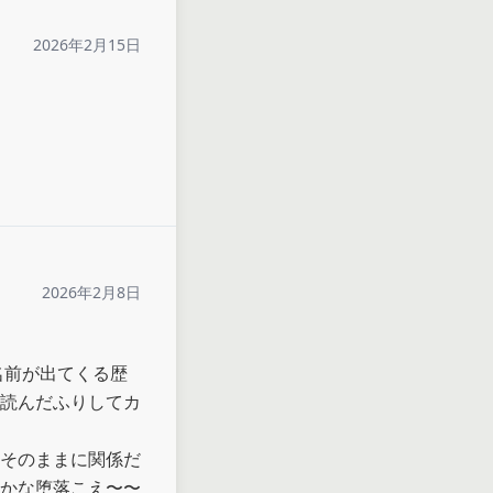
2026年2月15日
2026年2月8日
名前が出てくる歴
読んだふりしてカ
そのままに関係だ
かな堕落こえ〜〜
