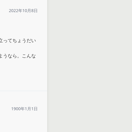
2022年10月8日
立ってちょうだい
ようなら。こんな
1900年1月1日