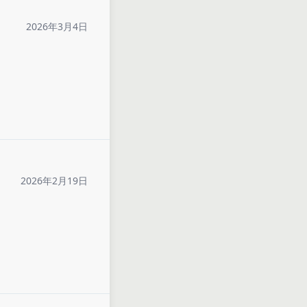
2026年3月4日
2026年2月19日