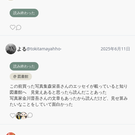
読み終わった
よる
@
tokitamayahho-
2025年6月11日
読み終わった
@
図書館
この前買った写真集森栄喜さんのエッセイが載っていると知り
図書館へ　見覚えあると思ったら読んだことあった

写真家金川晋吾さんの文章もあったから読んだけど、見せ算み
たいなことをしていて面白かった