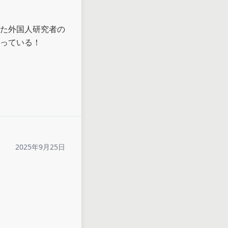
た外国人研究者の
っている！

2025年9月25日