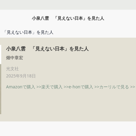
小泉八雲 「見えない日本」を見た人
 「見えない日本」を見た人
小泉八雲 「見えない日本」を見た人
畑中章宏
光文社
2025年9月18日
Amazonで購入 >>
楽天で購入 >>
e-honで購入 >>
カーリルで見る >>