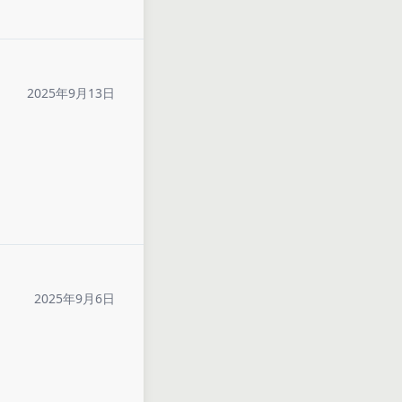
2025年9月13日
2025年9月6日