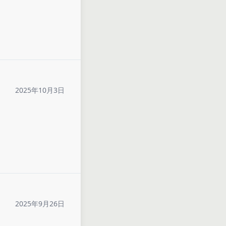
2025年10月3日
2025年9月26日