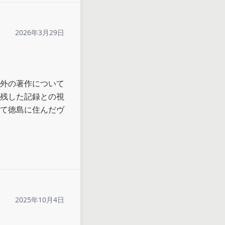
2026年3月29日
外の著作について
残した記録との視
て徳島に住んだヴ
2025年10月4日