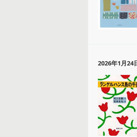
2026年1月24