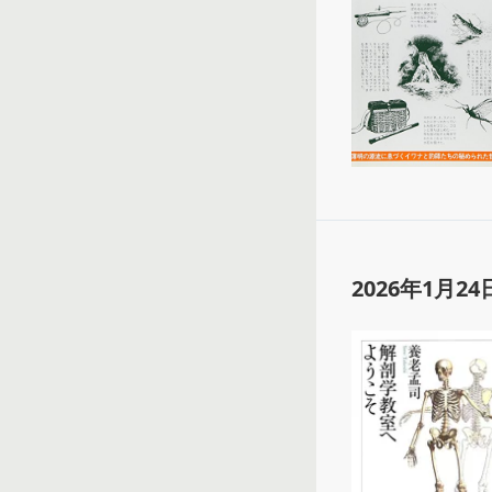
2026年1月24