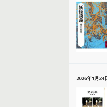
2026年1月24