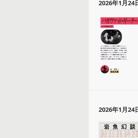
2026年1月24
2026年1月24