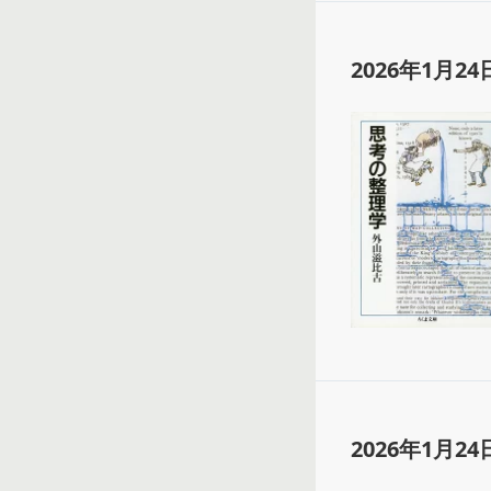
2026年1月24
2026年1月24