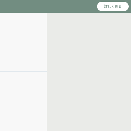
詳しく見る