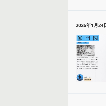
2026年1月24