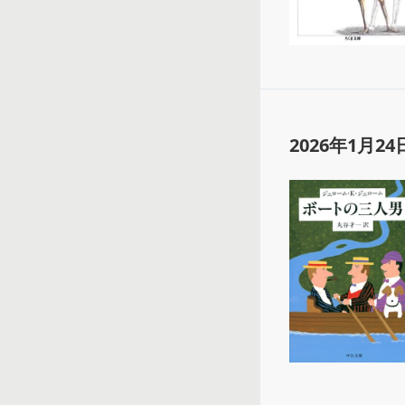
2026年1月24