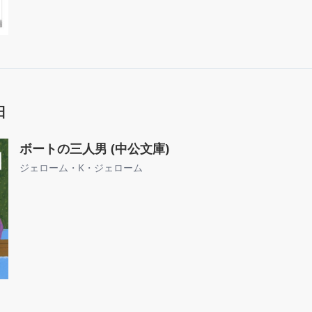
日
ボートの三人男 (中公文庫)
ジェローム・K・ジェローム