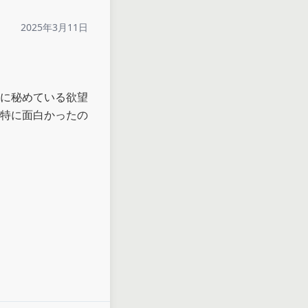
2025年3月11日
に秘めている欲望
特に面白かったの