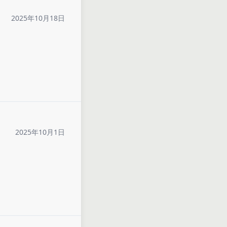
2025年10月18日
2025年10月1日