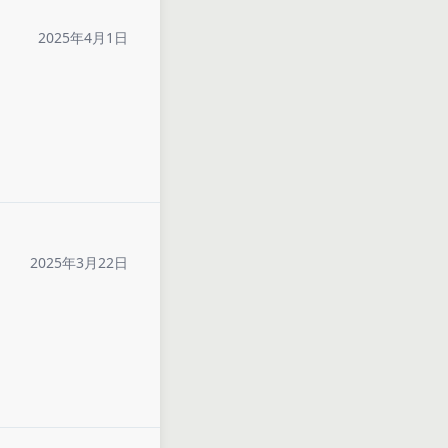
2025年4月1日
2025年3月22日