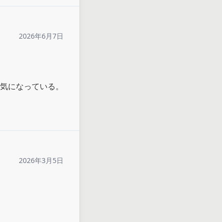
2026年6月7日
気になっている。
2026年3月5日