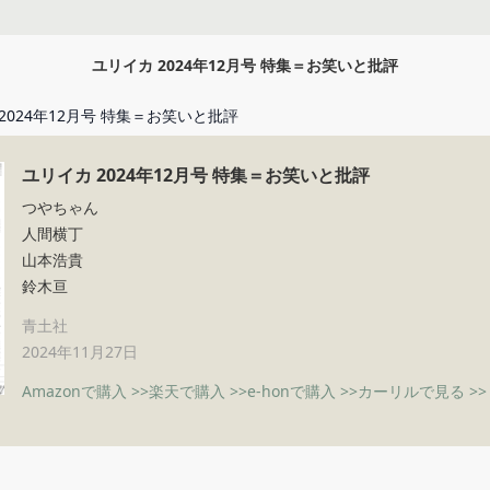
ユリイカ 2024年12月号 特集＝お笑いと批評
2024年12月号 特集＝お笑いと批評
ユリイカ 2024年12月号 特集＝お笑いと批評
つやちゃん
人間横丁
山本浩貴
鈴木亘
青土社
2024年11月27日
Amazonで購入 >>
楽天で購入 >>
e-honで購入 >>
カーリルで見る >>