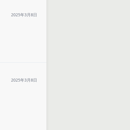
2025年3月8日
2025年3月8日