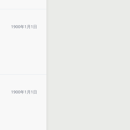
1900年1月1日
1900年1月1日