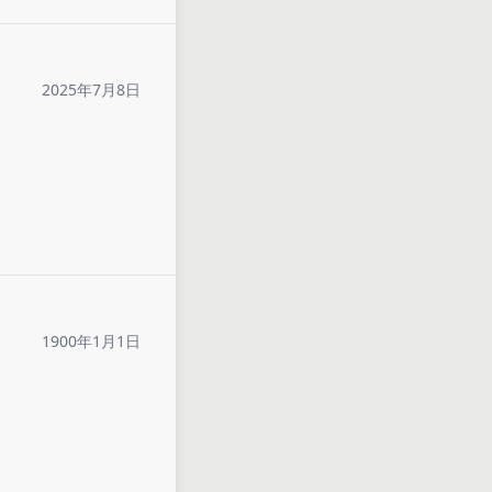
2025年7月8日
1900年1月1日