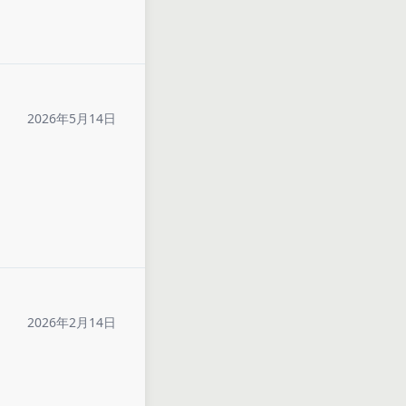
2026年5月14日
2026年2月14日