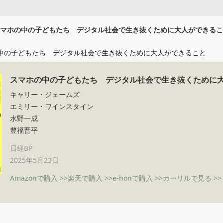
マホの中の子どもたち デジタル社会で生き抜くために大人ができるこ
中の子どもたち デジタル社会で生き抜くために大人ができること
スマホの中の子どもたち デジタル社会で生き抜くために
キャリー・ジェームズ
エミリー・ワインスタイン
水野一成
豊福晋平
日経BP
2025年5月23日
Amazonで購入 >>
楽天で購入 >>
e-honで購入 >>
カーリルで見る >>