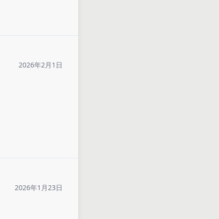
2026年2月1日
2026年1月23日