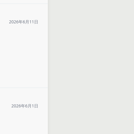
2026年6月11日
2026年6月1日