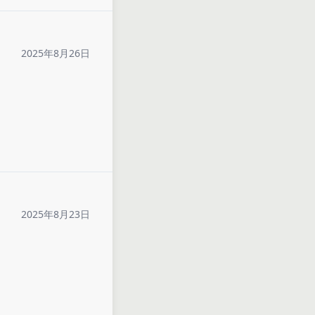
2025年8月26日
2025年8月23日