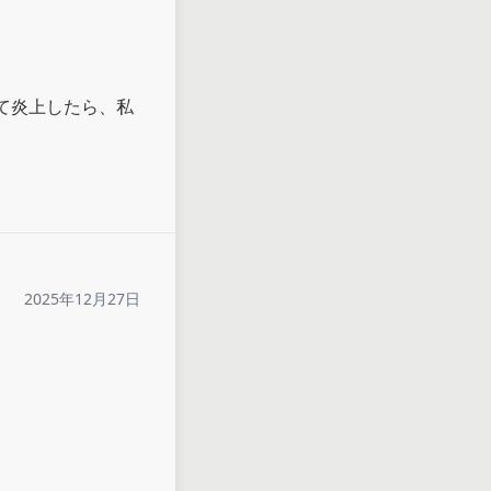
て炎上したら、私
2025年12月27日