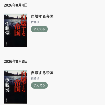
2026年8月4日
自壊する帝国
佐藤優
読んでる
2026年8月3日
自壊する帝国
佐藤優
読んでる