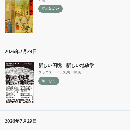
読み始めた
2026年7月29日
新しい国境 新しい地政学
クラウス・ドッズ
,
町田敦夫
気になる
2026年7月29日