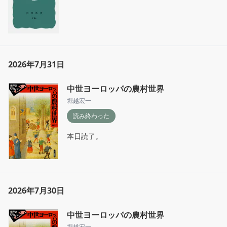
2026年7月31日
中世ヨーロッパの農村世界
堀越宏一
読み終わった
本日読了。
2026年7月30日
中世ヨーロッパの農村世界
堀越宏一