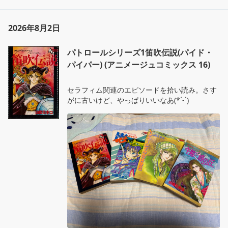
2026年8月2日
パトロールシリーズ1笛吹伝説(パイド・
パイパー) (アニメージュコミックス 16)
セラフィム関連のエピソードを拾い読み。さす
がに古いけど、やっぱりいいなあ(*´-`)