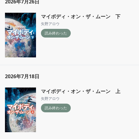
2026年7月26日
マイボディ・オン・ザ・ムーン 下
矢野アロウ
読み終わった
2026年7月18日
マイボディ・オン・ザ・ムーン 上
矢野アロウ
読み終わった